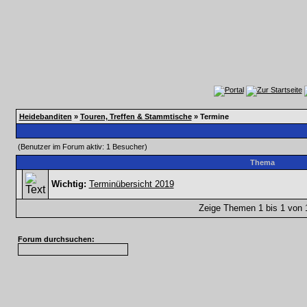
Heidebanditen
»
Touren, Treffen & Stammtische
» Termine
(Benutzer im Forum aktiv: 1 Besucher)
Thema
Wichtig:
Terminübersicht 2019
Zeige Themen 1 bis 1 von 1
Forum durchsuchen: