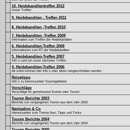
10. Heidebanditentreffen 2012
Unser Treffen
9. Heidebanditen - Treffen 2011
8. Heidebanditen -Treffen 2010
7. Heidebanditen -Treffen 2009
Information zum Treffen der Heidebanditen
6. Heidebanditen-Treffen 2008
Informationen zum RT der Heidebanditen
5. Heidebanditen-Treffen 2007
Info`s rund um unser nächstes Treffen
4. Heidebanditen-Treffen 2006
Ab sofort können hier Info`s oder Ideen reingeschrieben werden
Reisetipps
Info`s zu interessanten Tourengebieten
Vorschläge
Vorschläge für gemeinsame Events oder Touren
Touren Berichte 2003
Berichte von vergangenen Touren aus dem Jahr 2003
Navigation & Co
Interessantes zum Thema Navi. Tipps und Tricks
Touren Berichte 2004
Berichte von vergangenen Touren aus dem Jahr 2004
Touren Berichte 2005