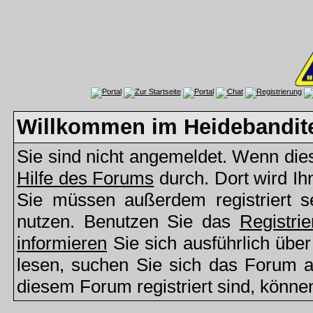
Willkommen im Heidebandit
Sie sind nicht angemeldet. Wenn dies 
Hilfe des Forums
durch. Dort wird Ih
Sie müssen außerdem registriert s
nutzen. Benutzen Sie das
Registri
informieren
Sie sich ausführlich übe
lesen, suchen Sie sich das Forum aus
diesem Forum registriert sind, könne