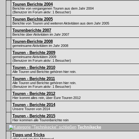
Touren Berichte 2004
Berichte von vergangenen Touren aus dem Jahr 2004
(Benutzer im Forum aktiv: 1 Besucher)
Touren Berichte 2005
Berichte von Touren und weiteren Aktivitäten aus dem Jahr 2005
Tourenberichte 2007
Berichte über Aktivitäten im Jahr 2007
Touren-Berichte 2008
gemeinsame Aktivitäten im Jahr 2008
Touren - Berichte 2009
gemeinsame Aktivitäten 2009
(Benutzer im Forum aktiv: 1 Besucher)
Touren - Berichte 2010
Alle Touren und Berichte gehören hier rein.
Touren - Berichte 2011
Alle Touren und Berichte gehören hier rein.
(Benutzer im Forum aktiv: 1 Besucher)
Touren - Berichte 2012
Hier kommt alles rein, über Eure Touren 2012
Touren - Berichte 2014
Unsere Touren von 2014
Touren - Berichte 2015
Hier kommen alle Tourenberichte rein
Technikecke
Tipps und Tricks