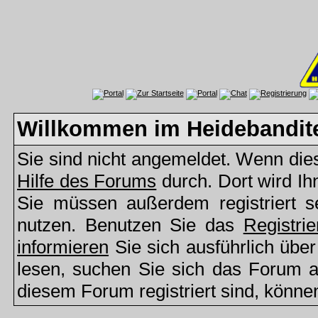
Willkommen im Heidebandit
Sie sind nicht angemeldet. Wenn dies 
Hilfe des Forums
durch. Dort wird Ih
Sie müssen außerdem registriert s
nutzen. Benutzen Sie das
Registri
informieren
Sie sich ausführlich übe
lesen, suchen Sie sich das Forum aus
diesem Forum registriert sind, könne