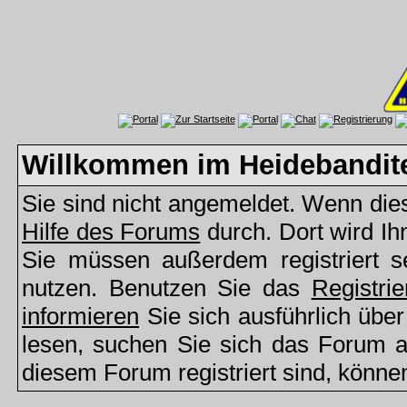
Willkommen im Heidebandit
Sie sind nicht angemeldet. Wenn dies 
Hilfe des Forums
durch. Dort wird Ih
Sie müssen außerdem registriert s
nutzen. Benutzen Sie das
Registri
informieren
Sie sich ausführlich übe
lesen, suchen Sie sich das Forum aus
diesem Forum registriert sind, könne