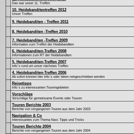
Das war unser 11. Treffen
10. Heidebanditentreffen 2012
Unser Treffen
9. Heidebanditen - Treffen 2011
8. Heidebanditen -Treffen 2010
7. Heidebanditen -Treffen 2009
Information zum Treffen der Heidebanditen
6. Heidebanditen-Treffen 2008
Informationen zum RT der Heidebanditen
5. Heidebanditen-Treffen 2007
Info`s rund um unser nächstes Treffen
4. Heidebanditen-Treffen 2006
Ab sofort können hier Info`s oder Ideen reingeschrieben werden
Reisetipps
Info`s zu interessanten Tourengebieten
Vorschläge
Vorschläge für gemeinsame Events oder Touren
Touren Berichte 2003
Berichte von vergangenen Touren aus dem Jahr 2003
Navigation & Co
Interessantes zum Thema Navi. Tipps und Tricks
Touren Berichte 2004
Berichte von vergangenen Touren aus dem Jahr 2004