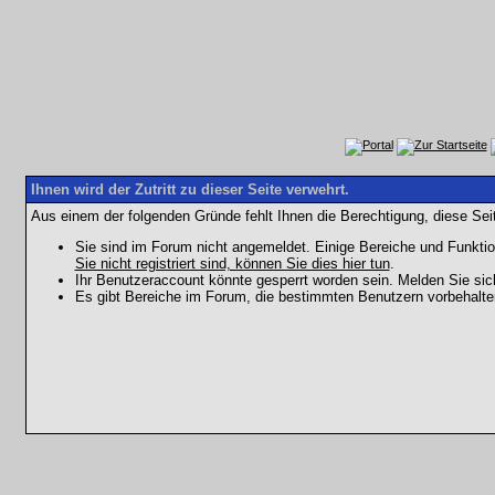
Ihnen wird der Zutritt zu dieser Seite verwehrt.
Aus einem der folgenden Gründe fehlt Ihnen die Berechtigung, diese Seit
Sie sind im Forum nicht angemeldet. Einige Bereiche und Funktio
Sie nicht registriert sind, können Sie dies hier tun
.
Ihr Benutzeraccount könnte gesperrt worden sein. Melden Sie sic
Es gibt Bereiche im Forum, die bestimmten Benutzern vorbehalten