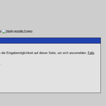
e die Eingabemöglichkeit auf dieser Seite, um sich anzumelden.
Falls
.