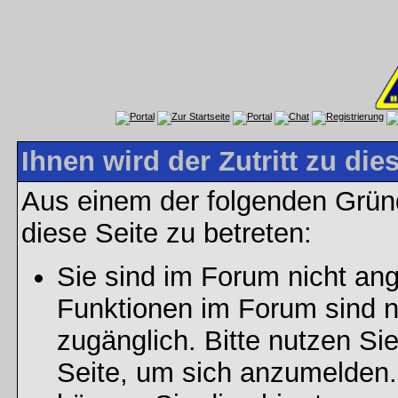
Ihnen wird der Zutritt zu die
Aus einem der folgenden Gründ
diese Seite zu betreten:
Sie sind im Forum nicht an
Funktionen im Forum sind n
zugänglich. Bitte nutzen Si
Seite, um sich anzumelden