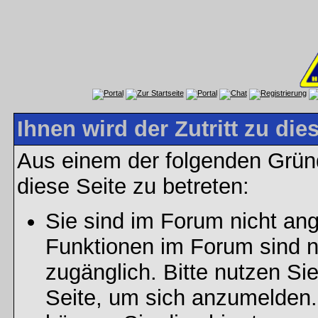
Ihnen wird der Zutritt zu die
Aus einem der folgenden Gründ
diese Seite zu betreten:
Sie sind im Forum nicht an
Funktionen im Forum sind n
zugänglich. Bitte nutzen Si
Seite, um sich anzumelden