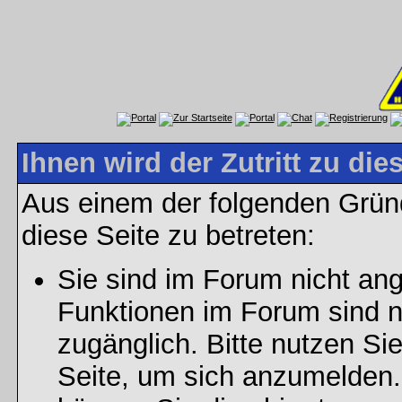
Ihnen wird der Zutritt zu die
Aus einem der folgenden Gründ
diese Seite zu betreten:
Sie sind im Forum nicht an
Funktionen im Forum sind n
zugänglich. Bitte nutzen Si
Seite, um sich anzumelden