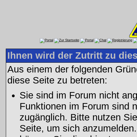
Ihnen wird der Zutritt zu die
Aus einem der folgenden Gründ
diese Seite zu betreten:
Sie sind im Forum nicht an
Funktionen im Forum sind n
zugänglich. Bitte nutzen Si
Seite, um sich anzumelden