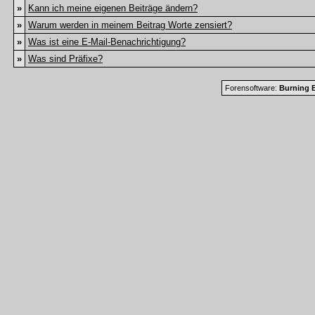
»
Kann ich meine eigenen Beiträge ändern?
»
Warum werden in meinem Beitrag Worte zensiert?
»
Was ist eine E-Mail-Benachrichtigung?
»
Was sind Präfixe?
Forensoftware:
Burning B