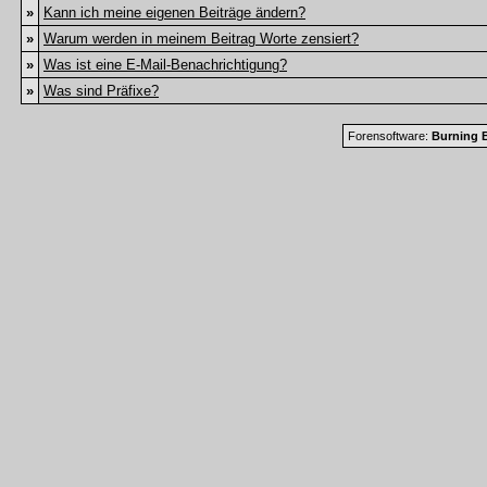
»
Kann ich meine eigenen Beiträge ändern?
»
Warum werden in meinem Beitrag Worte zensiert?
»
Was ist eine E-Mail-Benachrichtigung?
»
Was sind Präfixe?
Forensoftware:
Burning B