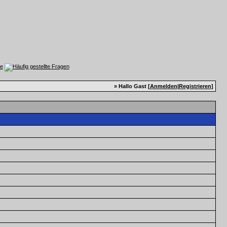
» Hallo Gast [
Anmelden
|
Registrieren
]