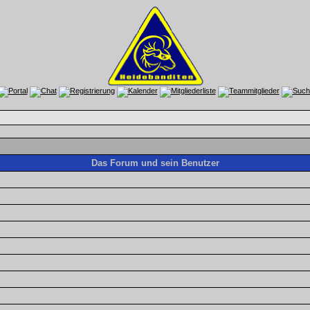
Das Forum und sein Benutzer