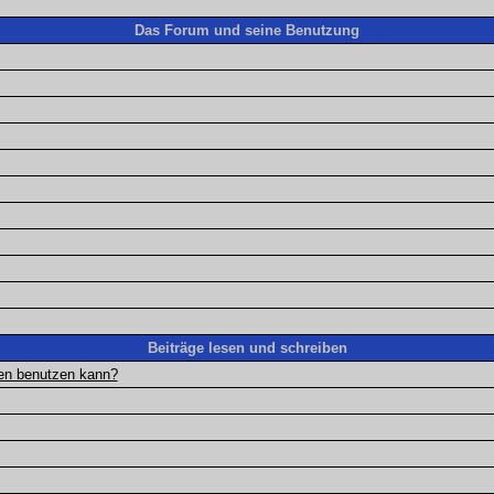
Das Forum und seine Benutzung
Beiträge lesen und schreiben
gen benutzen kann?