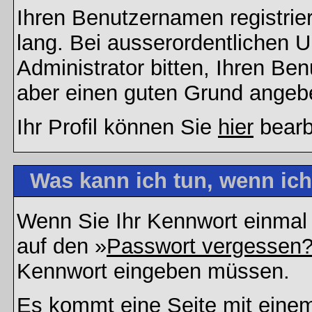
Ihren Benutzernamen registrier
lang. Bei ausserordentlichen
Administrator bitten, Ihren Be
aber einen guten Grund angeb
Ihr Profil können Sie
hier
bearb
Was kann ich tun, wenn ic
Wenn Sie Ihr Kennwort einmal 
auf den »
Passwort vergessen
Kennwort eingeben müssen.
Es kommt eine Seite mit einem