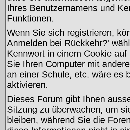
Ihres Benutzernamens und Ke
Funktionen.
Wenn Sie sich registrieren, kö
Anmelden bei Rückkehr?' wähl
Kennwort in einem Cookie auf 
Sie Ihren Computer mit anderen
an einer Schule, etc. wäre es 
aktivieren.
Dieses Forum gibt Ihnen ausser
Sitzung zu überwachen, um sic
bleiben, während Sie die For