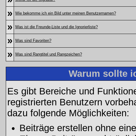
»
Wie bekomme ich ein Bild unter meinen Benutzernamen?
»
Was ist die Freunde-Liste und die Ignorierliste?
»
Was sind Favoriten?
»
Was sind Rangtitel und Rangzeichen?
Warum sollte i
Es gibt Bereiche und Funktion
registrierten Benutzern vorbeh
dazu folgende Möglichkeiten:
Beiträge erstellen ohne ei