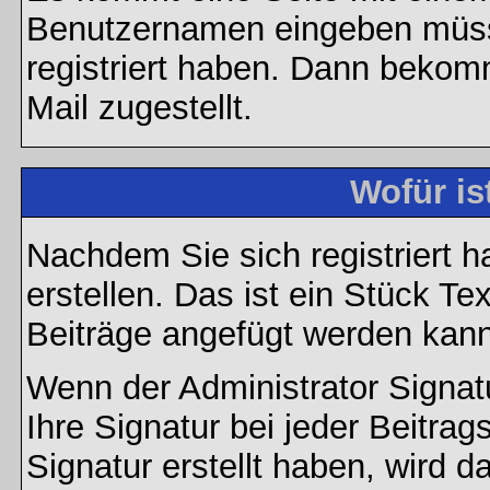
Benutzernamen eingeben müss
registriert haben. Dann bekom
Mail zugestellt.
Wofür is
Nachdem Sie sich registriert h
erstellen. Das ist ein Stück T
Beiträge angefügt werden kann
Wenn der Administrator Signatu
Ihre Signatur bei jeder Beitra
Signatur erstellt haben, wird 