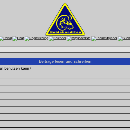
Beiträge lesen und schreiben
gen benutzen kann?