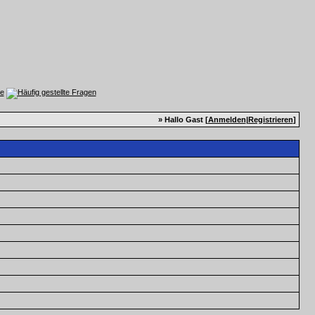
» Hallo Gast [
Anmelden
|
Registrieren
]