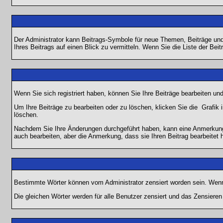
Der Administrator kann Beitrags-Symbole für neue Themen, Beiträge und 
Ihres Beitrags auf einen Blick zu vermitteln. Wenn Sie die Liste der Bei
Wenn Sie sich registriert haben, können Sie Ihre Beiträge bearbeiten u
Um Ihre Beiträge zu bearbeiten oder zu löschen, klicken Sie die
Grafik 
löschen.
Nachdem Sie Ihre Änderungen durchgeführt haben, kann eine Anmerkung e
auch bearbeiten, aber die Anmerkung, dass sie Ihren Beitrag bearbeitet 
Bestimmte Wörter können vom Administrator zensiert worden sein. Wenn I
Die gleichen Wörter werden für alle Benutzer zensiert und das Zensiere