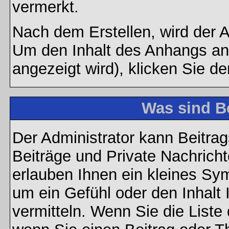
vermerkt.
Nach dem Erstellen, wird der 
Um den Inhalt des Anhangs anz
angezeigt wird), klicken Sie d
Was sind B
Der Administrator kann Beitr
Beiträge und Private Nachricht
erlauben Ihnen ein kleines Sy
um ein Gefühl oder den Inhalt 
vermitteln. Wenn Sie die Liste