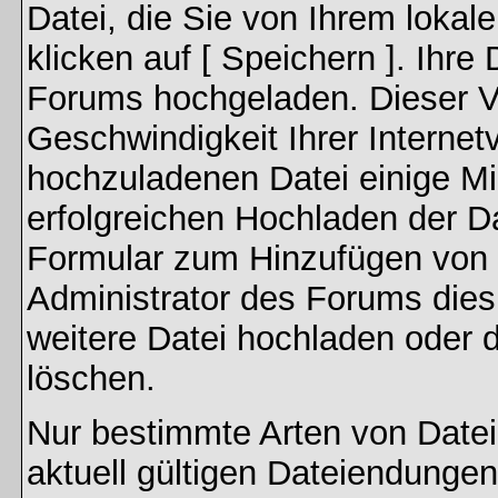
Datei, die Sie von Ihrem lokal
klicken auf [ Speichern ]. Ihre
Forums hochgeladen. Dieser V
Geschwindigkeit Ihrer Interne
hochzuladenen Datei einige M
erfolgreichen Hochladen der Da
Formular zum Hinzufügen von 
Administrator des Forums dies
weitere Datei hochladen oder 
löschen.
Nur bestimmte Arten von Date
aktuell gültigen Dateiendungen