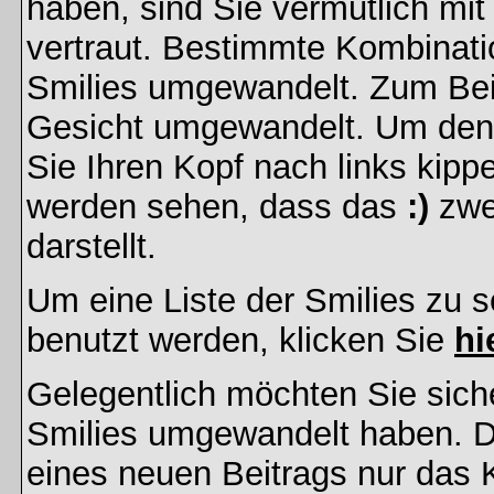
haben, sind Sie vermutlich mi
vertraut. Bestimmte Kombinati
Smilies umgewandelt. Zum Bei
Gesicht umgewandelt. Um den
Sie Ihren Kopf nach links kipp
werden sehen, dass das
:)
zwe
darstellt.
Um eine Liste der Smilies zu 
benutzt werden, klicken Sie
hi
Gelegentlich möchten Sie siche
Smilies umgewandelt haben. D
eines neuen Beitrags nur das 