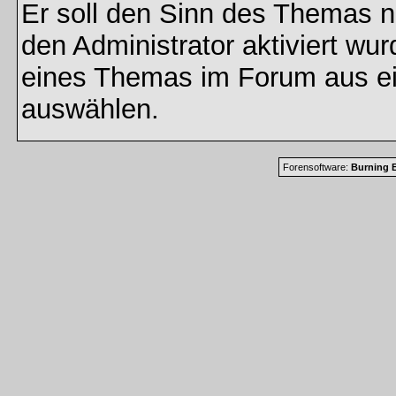
Er soll den Sinn des Themas n
den Administrator aktiviert wu
eines Themas im Forum aus ei
auswählen.
Forensoftware:
Burning B