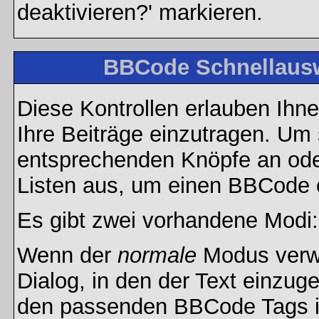
deaktivieren?' markieren.
BBCode Schnellausw
Diese Kontrollen erlauben Ihn
Ihre Beiträge einzutragen. Um 
entsprechenden Knöpfe an oder
Listen aus, um einen BBCode 
Es gibt zwei vorhandene Modi
Wenn der
normale
Modus verwe
Dialog, in den der Text einzuge
den passenden BBCode Tags in 