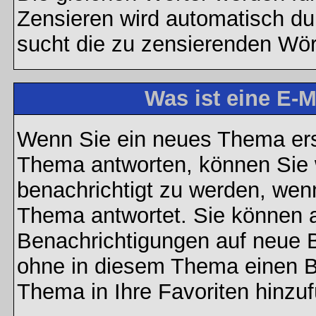
Zensieren wird automatisch d
sucht die zu zensierenden Wört
Was ist eine E-
Wenn Sie ein neues Thema ers
Thema antworten, können Sie 
benachrichtigt zu werden, wen
Thema antwortet. Sie können 
Benachrichtigungen auf neue B
ohne in diesem Thema einen Be
Thema in Ihre Favoriten hinzu