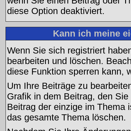
wenn Sie einen Beitrag oder Th
diese Option deaktiviert.
Kann ich meine e
Wenn Sie sich registriert habe
bearbeiten und löschen. Beach
diese Funktion sperren kann, 
Um Ihre Beiträge zu bearbeiten
Grafik in dem Beitrag, den Si
Beitrag der einzige im Thema 
das gesamte Thema löschen.