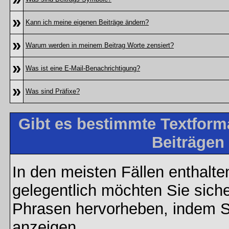
»
Kann ich meine eigenen Beiträge ändern?
»
Warum werden in meinem Beitrag Worte zensiert?
»
Was ist eine E-Mail-Benachrichtigung?
»
Was sind Präfixe?
Gibt es bestimmte Textform
Beiträgen
In den meisten Fällen enthalte
gelegentlich möchten Sie sich
Phrasen hervorheben, indem Sie
anzeigen.