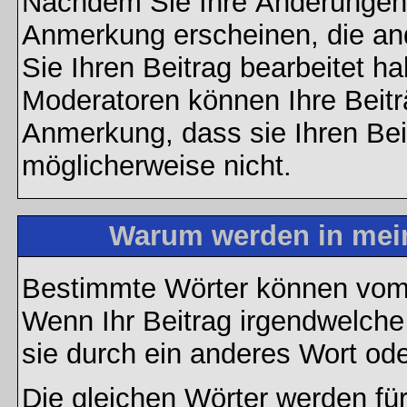
Nachdem Sie Ihre Änderungen 
Anmerkung erscheinen, die and
Sie Ihren Beitrag bearbeitet h
Moderatoren können Ihre Beitr
Anmerkung, dass sie Ihren Bei
möglicherweise nicht.
Warum werden in mein
Bestimmte Wörter können vom A
Wenn Ihr Beitrag irgendwelche
sie durch ein anderes Wort ode
Die gleichen Wörter werden für