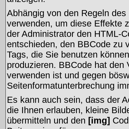
Abhängig von den Regeln des
verwenden, um diese Effekte z
der Administrator den HTML-C
entschieden, den BBCode zu v
Tags, die Sie benutzen können,
produzieren. BBCode hat den Vo
verwenden ist und gegen böswi
Seitenformatunterbrechung imm
Es kann auch sein, dass der A
die Ihnen erlauben, kleine Bil
übermitteln und den
[img]
Code