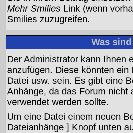
Mehr Smilies
Link (wenn vorhan
Smilies zuzugreifen.
Was sind
Der Administrator kann Ihnen 
anzufügen. Diese könnten ein B
Datei usw. sein. Es gibt eine 
Anhänge, da das Forum nicht al
verwendet werden sollte.
Um eine Datei einem neuen Bei
Dateianhänge ] Knopf unten auf