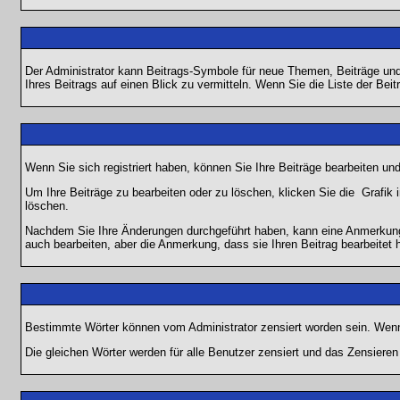
Der Administrator kann Beitrags-Symbole für neue Themen, Beiträge und 
Ihres Beitrags auf einen Blick zu vermitteln. Wenn Sie die Liste der Bei
Wenn Sie sich registriert haben, können Sie Ihre Beiträge bearbeiten u
Um Ihre Beiträge zu bearbeiten oder zu löschen, klicken Sie die
Grafik 
löschen.
Nachdem Sie Ihre Änderungen durchgeführt haben, kann eine Anmerkung e
auch bearbeiten, aber die Anmerkung, dass sie Ihren Beitrag bearbeitet 
Bestimmte Wörter können vom Administrator zensiert worden sein. Wenn I
Die gleichen Wörter werden für alle Benutzer zensiert und das Zensiere