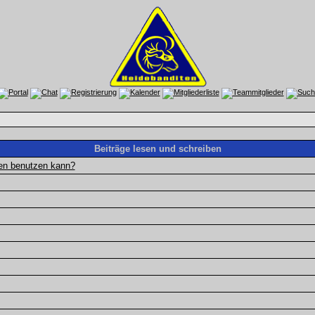
Beiträge lesen und schreiben
gen benutzen kann?