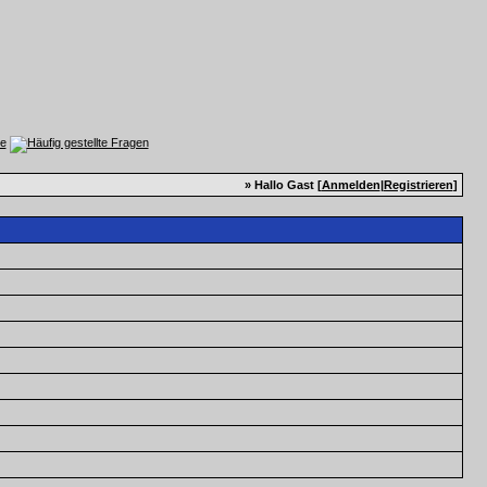
» Hallo Gast [
Anmelden
|
Registrieren
]