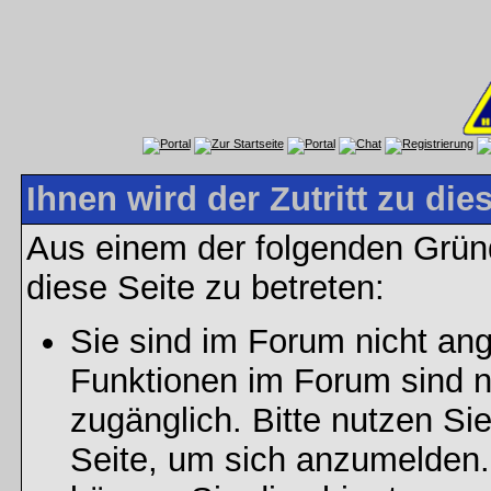
Ihnen wird der Zutritt zu die
Aus einem der folgenden Gründ
diese Seite zu betreten:
Sie sind im Forum nicht an
Funktionen im Forum sind n
zugänglich. Bitte nutzen Si
Seite, um sich anzumelden