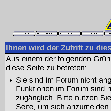
Ihnen wird der Zutritt zu die
Aus einem der folgenden Gründ
diese Seite zu betreten:
Sie sind im Forum nicht an
Funktionen im Forum sind n
zugänglich. Bitte nutzen Si
Seite, um sich anzumelden