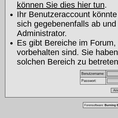
können Sie dies hier tun
.
Ihr Benutzeraccount könnte
sich gegebenenfalls ab und
Administrator.
Es gibt Bereiche im Forum,
vorbehalten sind. Sie habe
solchen Bereich zu betreten
Benutzername:
Passwort:
Forensoftware:
Burning B