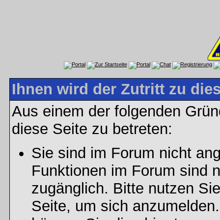
Ihnen wird der Zutritt zu die
Aus einem der folgenden Gründ
diese Seite zu betreten:
Sie sind im Forum nicht an
Funktionen im Forum sind n
zugänglich. Bitte nutzen Si
Seite, um sich anzumelden