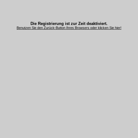
Die Registrierung ist zur Zeit deaktiviert.
Benutzen Sie den Zurück-Button Ihres Browsers oder klicken Sie hier!