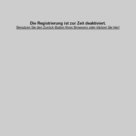
Die Registrierung ist zur Zeit deaktiviert.
Benutzen Sie den Zurück-Button Ihres Browsers oder klicken Sie hier!