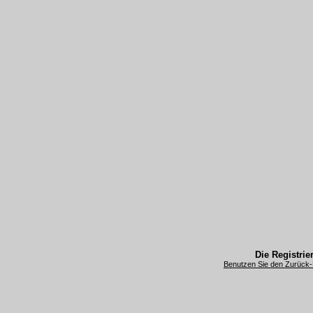
Die Registrier
Benutzen Sie den Zurück-B