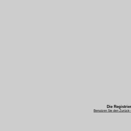
Die Registrier
Benutzen Sie den Zurück-B