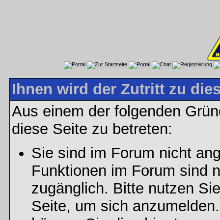
Ihnen wird der Zutritt zu die
Aus einem der folgenden Gründ
diese Seite zu betreten:
Sie sind im Forum nicht an
Funktionen im Forum sind n
zugänglich. Bitte nutzen Si
Seite, um sich anzumelden