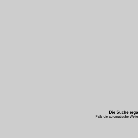
Die Suche erg
Falls die automatische Weiterl