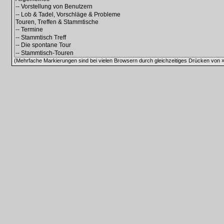
(Mehrfache Markierungen sind bei vielen Browsern durch gleichzeitiges Drücken von »C