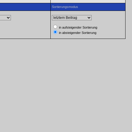
Sortierungsmodus
in aufsteigender Sortierung
in absteigender Sortierung