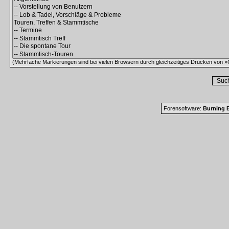
(Mehrfache Markierungen sind bei vielen Browsern durch gleichzeitiges Drücken von »C
Forensoftware:
Burning B