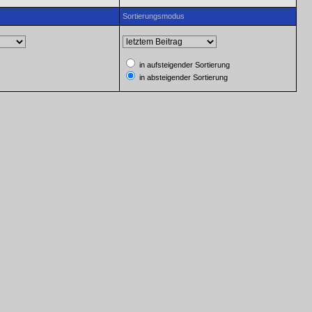
Sortierungsmodus
in aufsteigender Sortierung
in absteigender Sortierung