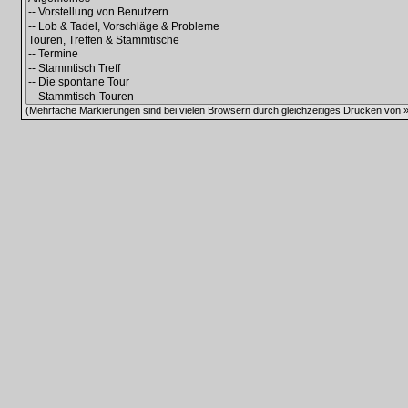
(Mehrfache Markierungen sind bei vielen Browsern durch gleichzeitiges Drücken von »C