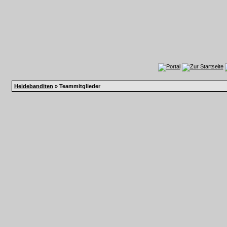
Heidebanditen
» Teammitglieder