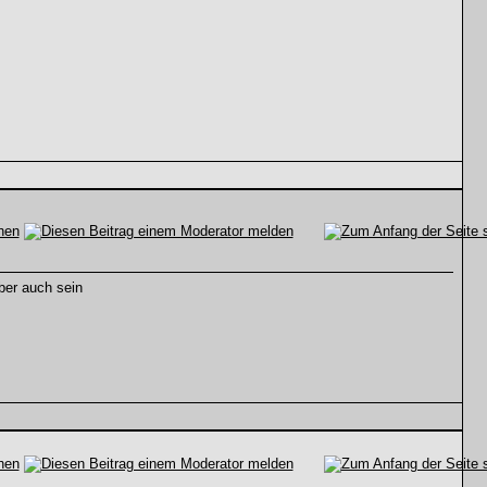
ber auch sein