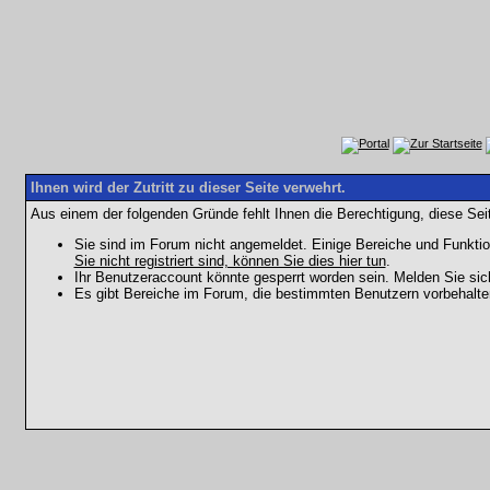
Ihnen wird der Zutritt zu dieser Seite verwehrt.
Aus einem der folgenden Gründe fehlt Ihnen die Berechtigung, diese Seit
Sie sind im Forum nicht angemeldet. Einige Bereiche und Funktio
Sie nicht registriert sind, können Sie dies hier tun
.
Ihr Benutzeraccount könnte gesperrt worden sein. Melden Sie sic
Es gibt Bereiche im Forum, die bestimmten Benutzern vorbehalten