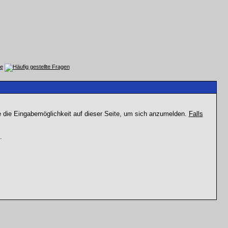
e die Eingabemöglichkeit auf dieser Seite, um sich anzumelden.
Falls
.