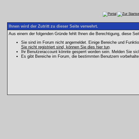
Ihnen wird der Zutritt zu dieser Seite verwehrt.
Aus einem der folgenden Gründe fehlt Ihnen die Berechtigung, diese Seit
Sie sind im Forum nicht angemeldet. Einige Bereiche und Funktio
Sie nicht registriert sind, können Sie dies hier tun
.
Ihr Benutzeraccount könnte gesperrt worden sein. Melden Sie sic
Es gibt Bereiche im Forum, die bestimmten Benutzern vorbehalten