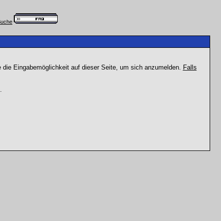
e die Eingabemöglichkeit auf dieser Seite, um sich anzumelden.
Falls
.