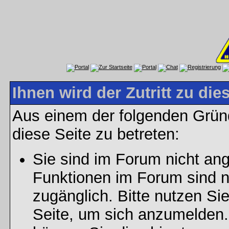
Ihnen wird der Zutritt zu die
Aus einem der folgenden Gründ
diese Seite zu betreten:
Sie sind im Forum nicht an
Funktionen im Forum sind n
zugänglich. Bitte nutzen Si
Seite, um sich anzumelden